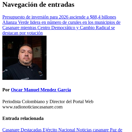
Navegación de entradas
Presupuesto de inversión para 2026 asciende a $88,4 billones
Alianza Verde lidera en número de curules en los municipios de
Casanare mientras Centro Democrático y Cambio Radical se
destacan por votación
Por
Oscar Manuel Mendez Garcia
Periodista Colombiano y Director del Portal Web
www.radionoticiascasanare.com
Entrada relacionada
Casanare
Destacadas
Ejército Nacional
Noticias casanare
Paz de