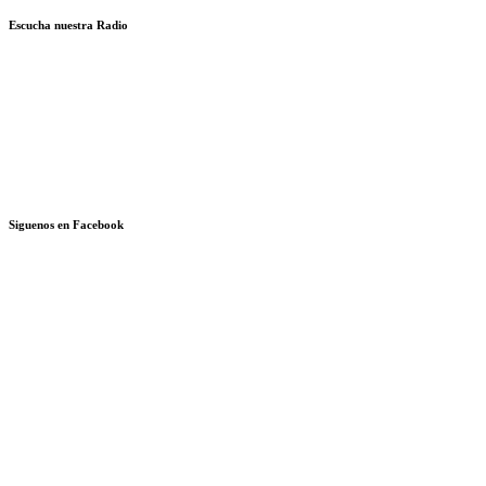
Escucha nuestra Radio
Siguenos en Facebook