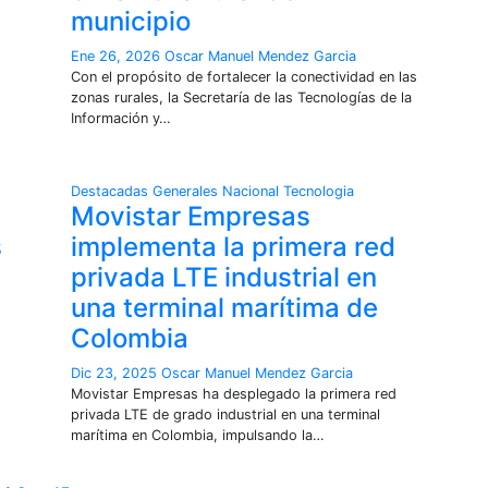
municipio
Ene 26, 2026
Oscar Manuel Mendez Garcia
Con el propósito de fortalecer la conectividad en las
zonas rurales, la Secretaría de las Tecnologías de la
Información y…
Destacadas
Generales
Nacional
Tecnologia
Movistar Empresas
s
implementa la primera red
privada LTE industrial en
una terminal marítima de
Colombia
Dic 23, 2025
Oscar Manuel Mendez Garcia
Movistar Empresas ha desplegado la primera red
privada LTE de grado industrial en una terminal
marítima en Colombia, impulsando la…