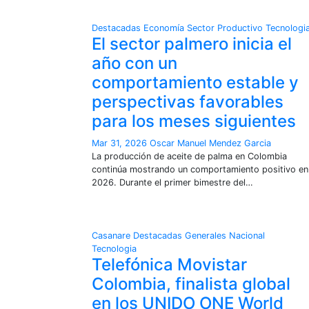
Destacadas
Economía
Sector Productivo
Tecnologi
El sector palmero inicia el
año con un
comportamiento estable y
perspectivas favorables
para los meses siguientes
Mar 31, 2026
Oscar Manuel Mendez Garcia
La producción de aceite de palma en Colombia
continúa mostrando un comportamiento positivo en
2026. Durante el primer bimestre del…
Casanare
Destacadas
Generales
Nacional
Tecnologia
Telefónica Movistar
Colombia, finalista global
en los UNIDO ONE World