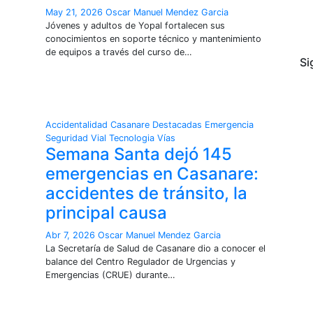
May 21, 2026
Oscar Manuel Mendez Garcia
Jóvenes y adultos de Yopal fortalecen sus
conocimientos en soporte técnico y mantenimiento
de equipos a través del curso de…
Si
Accidentalidad
Casanare
Destacadas
Emergencia
Seguridad Vial
Tecnologia
Vías
Semana Santa dejó 145
emergencias en Casanare:
accidentes de tránsito, la
principal causa
Abr 7, 2026
Oscar Manuel Mendez Garcia
La Secretaría de Salud de Casanare dio a conocer el
balance del Centro Regulador de Urgencias y
Emergencias (CRUE) durante…