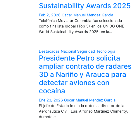
Sustainability Awards 2025
Feb 2, 2026
Oscar Manuel Mendez Garcia
Telefónica Movistar Colombia fue seleccionada
como finalista global (Top 5) en los UNIDO ONE
World Sustainability Awards 2025, en la…
Destacadas
Nacional
Seguridad
Tecnologia
Presidente Petro solicita
ampliar contrato de radare
3D a Nariño y Arauca para
detectar aviones con
cocaína
Ene 23, 2026
Oscar Manuel Mendez Garcia
El jefe de Estado le dio la orden al director de la
Aeronáutica Civil, Luis Alfonso Martínez Chimenty,
durante el…