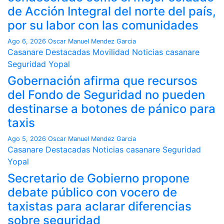
de Acción Integral del norte del país,
por su labor con las comunidades
Ago 6, 2026
Oscar Manuel Mendez Garcia
Casanare
Destacadas
Movilidad
Noticias casanare
Seguridad
Yopal
Gobernación afirma que recursos
del Fondo de Seguridad no pueden
destinarse a botones de pánico para
taxis
Ago 5, 2026
Oscar Manuel Mendez Garcia
Casanare
Destacadas
Noticias casanare
Seguridad
Yopal
Secretario de Gobierno propone
debate público con vocero de
taxistas para aclarar diferencias
sobre seguridad