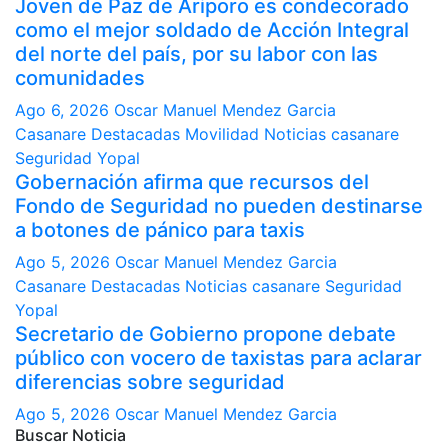
Joven de Paz de Ariporo es condecorado
como el mejor soldado de Acción Integral
del norte del país, por su labor con las
comunidades
Ago 6, 2026
Oscar Manuel Mendez Garcia
Casanare
Destacadas
Movilidad
Noticias casanare
Seguridad
Yopal
Gobernación afirma que recursos del
Fondo de Seguridad no pueden destinarse
a botones de pánico para taxis
Ago 5, 2026
Oscar Manuel Mendez Garcia
Casanare
Destacadas
Noticias casanare
Seguridad
Yopal
Secretario de Gobierno propone debate
público con vocero de taxistas para aclarar
diferencias sobre seguridad
Ago 5, 2026
Oscar Manuel Mendez Garcia
Buscar Noticia