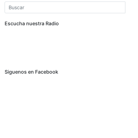
Escucha nuestra Radio
Siguenos en Facebook