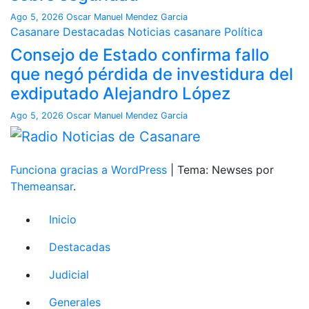
Ago 5, 2026
Oscar Manuel Mendez Garcia
Casanare
Destacadas
Noticias casanare
Política
Consejo de Estado confirma fallo
que negó pérdida de investidura del
exdiputado Alejandro López
Ago 5, 2026
Oscar Manuel Mendez Garcia
Funciona gracias a WordPress
|
Tema: Newses por
Themeansar
.
Inicio
Destacadas
Judicial
Generales