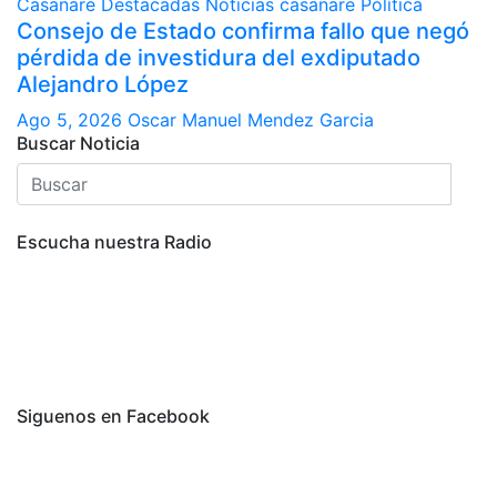
Casanare
Destacadas
Noticias casanare
Política
Consejo de Estado confirma fallo que negó
pérdida de investidura del exdiputado
Alejandro López
Ago 5, 2026
Oscar Manuel Mendez Garcia
Buscar Noticia
Escucha nuestra Radio
Siguenos en Facebook