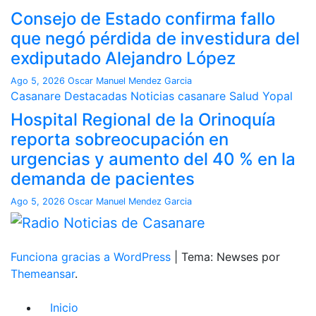
Consejo de Estado confirma fallo
que negó pérdida de investidura del
exdiputado Alejandro López
Ago 5, 2026
Oscar Manuel Mendez Garcia
Casanare
Destacadas
Noticias casanare
Salud
Yopal
Hospital Regional de la Orinoquía
reporta sobreocupación en
urgencias y aumento del 40 % en la
demanda de pacientes
Ago 5, 2026
Oscar Manuel Mendez Garcia
Funciona gracias a WordPress
|
Tema: Newses por
Themeansar
.
Inicio