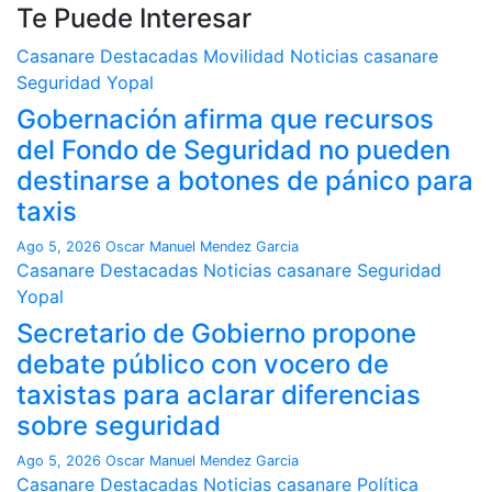
Te Puede Interesar
Casanare
Destacadas
Movilidad
Noticias casanare
Seguridad
Yopal
Gobernación afirma que recursos
del Fondo de Seguridad no pueden
destinarse a botones de pánico para
taxis
Ago 5, 2026
Oscar Manuel Mendez Garcia
Casanare
Destacadas
Noticias casanare
Seguridad
Yopal
Secretario de Gobierno propone
debate público con vocero de
taxistas para aclarar diferencias
sobre seguridad
Ago 5, 2026
Oscar Manuel Mendez Garcia
Casanare
Destacadas
Noticias casanare
Política