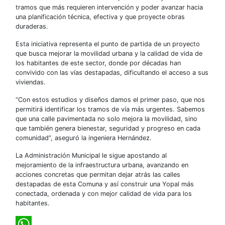
tramos que más requieren intervención y poder avanzar hacia
una planificación técnica, efectiva y que proyecte obras
duraderas.
Esta iniciativa representa el punto de partida de un proyecto
que busca mejorar la movilidad urbana y la calidad de vida de
los habitantes de este sector, donde por décadas han
convivido con las vías destapadas, dificultando el acceso a sus
viviendas.
“Con estos estudios y diseños damos el primer paso, que nos
permitirá identificar los tramos de vía más urgentes. Sabemos
que una calle pavimentada no solo mejora la movilidad, sino
que también genera bienestar, seguridad y progreso en cada
comunidad”, aseguró la ingeniera Hernández.
La Administración Municipal le sigue apostando al
mejoramiento de la infraestructura urbana, avanzando en
acciones concretas que permitan dejar atrás las calles
destapadas de esta Comuna y así construir una Yopal más
conectada, ordenada y con mejor calidad de vida para los
habitantes.