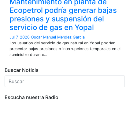
Mantenimiento en planta de
Ecopetrol podría generar bajas
presiones y suspensión del
servicio de gas en Yopal
Jul 7, 2026
Oscar Manuel Mendez Garcia
Los usuarios del servicio de gas natural en Yopal podrían
presentar bajas presiones o interrupciones temporales en el
suministro durante…
Buscar Noticia
Escucha nuestra Radio