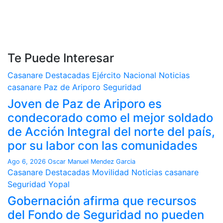
Te Puede Interesar
Casanare
Destacadas
Ejército Nacional
Noticias
casanare
Paz de Ariporo
Seguridad
Joven de Paz de Ariporo es
condecorado como el mejor soldado
de Acción Integral del norte del país,
por su labor con las comunidades
Ago 6, 2026
Oscar Manuel Mendez Garcia
Casanare
Destacadas
Movilidad
Noticias casanare
Seguridad
Yopal
Gobernación afirma que recursos
del Fondo de Seguridad no pueden