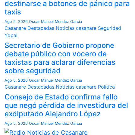
destinarse a botones de pánico para
taxis
Ago 5, 2026
Oscar Manuel Mendez Garcia
Casanare
Destacadas
Noticias casanare
Seguridad
Yopal
Secretario de Gobierno propone
debate público con vocero de
taxistas para aclarar diferencias
sobre seguridad
Ago 5, 2026
Oscar Manuel Mendez Garcia
Casanare
Destacadas
Noticias casanare
Política
Consejo de Estado confirma fallo
que negó pérdida de investidura del
exdiputado Alejandro López
Ago 5, 2026
Oscar Manuel Mendez Garcia