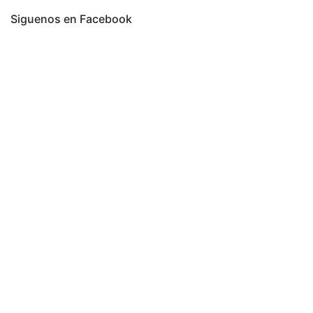
Siguenos en Facebook