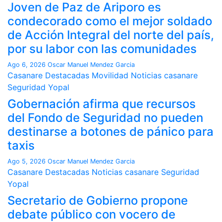
Joven de Paz de Ariporo es
condecorado como el mejor soldado
de Acción Integral del norte del país,
por su labor con las comunidades
Ago 6, 2026
Oscar Manuel Mendez Garcia
Casanare
Destacadas
Movilidad
Noticias casanare
Seguridad
Yopal
Gobernación afirma que recursos
del Fondo de Seguridad no pueden
destinarse a botones de pánico para
taxis
Ago 5, 2026
Oscar Manuel Mendez Garcia
Casanare
Destacadas
Noticias casanare
Seguridad
Yopal
Secretario de Gobierno propone
debate público con vocero de