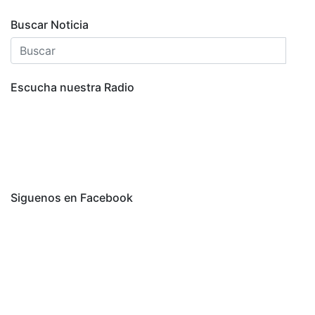
Buscar Noticia
Escucha nuestra Radio
Siguenos en Facebook