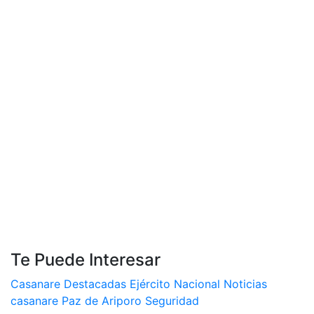
Te Puede Interesar
Casanare
Destacadas
Ejército Nacional
Noticias
casanare
Paz de Ariporo
Seguridad