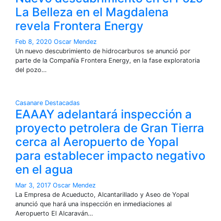
La Belleza en el Magdalena
revela Frontera Energy
Feb 8, 2020
Oscar Mendez
Un nuevo descubrimiento de hidrocarburos se anunció por
parte de la Compañía Frontera Energy, en la fase exploratoria
del pozo…
Casanare
Destacadas
EAAAY adelantará inspección a
proyecto petrolera de Gran Tierra
cerca al Aeropuerto de Yopal
para establecer impacto negativo
en el agua
Mar 3, 2017
Oscar Mendez
La Empresa de Acueducto, Alcantarillado y Aseo de Yopal
anunció que hará una inspección en inmediaciones al
Aeropuerto El Alcaraván…