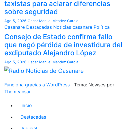
taxistas para aclarar diferencias
sobre seguridad
Ago 5, 2026
Oscar Manuel Mendez Garcia
Casanare
Destacadas
Noticias casanare
Política
Consejo de Estado confirma fallo
que negó pérdida de investidura del
exdiputado Alejandro López
Ago 5, 2026
Oscar Manuel Mendez Garcia
Funciona gracias a WordPress
|
Tema: Newses por
Themeansar
.
Inicio
Destacadas
Judicial