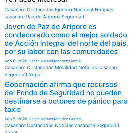
Casanare
Destacadas
Ejército Nacional
Noticias
casanare
Paz de Ariporo
Seguridad
Joven de Paz de Ariporo es
condecorado como el mejor soldado
de Acción Integral del norte del país,
por su labor con las comunidades
Ago 6, 2026
Oscar Manuel Mendez Garcia
Casanare
Destacadas
Movilidad
Noticias casanare
Seguridad
Yopal
Gobernación afirma que recursos
del Fondo de Seguridad no pueden
destinarse a botones de pánico para
taxis
Ago 5, 2026
Oscar Manuel Mendez Garcia
Casanare
Destacadas
Noticias casanare
Seguridad
Yopal