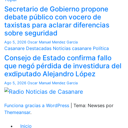
Secretario de Gobierno propone
debate público con vocero de
taxistas para aclarar diferencias
sobre seguridad
Ago 5, 2026
Oscar Manuel Mendez Garcia
Casanare
Destacadas
Noticias casanare
Política
Consejo de Estado confirma fallo
que negó pérdida de investidura del
exdiputado Alejandro López
Ago 5, 2026
Oscar Manuel Mendez Garcia
Funciona gracias a WordPress
|
Tema: Newses por
Themeansar
.
Inicio