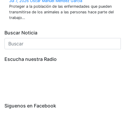
Jul 7, 2026
Oscar Manuel Mendez Garcia
Proteger a la población de las enfermedades que pueden
transmitirse de los animales a las personas hace parte del
trabajo…
Buscar Noticia
Escucha nuestra Radio
Siguenos en Facebook