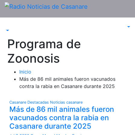
Saltar
al
contenido
Programa de
Zoonosis
Inicio
Más de 86 mil animales fueron vacunados
contra la rabia en Casanare durante 2025
Casanare
Destacadas
Noticias casanare
Más de 86 mil animales fueron
vacunados contra la rabia en
Casanare durante 2025