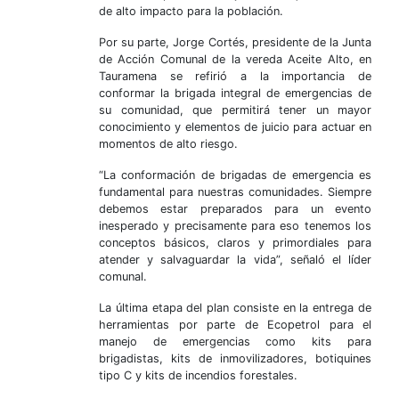
de alto impacto para la población.
Por su parte, Jorge Cortés, presidente de la Junta
de Acción Comunal de la vereda Aceite Alto, en
Tauramena se refirió a la importancia de
conformar la brigada integral de emergencias de
su comunidad, que permitirá tener un mayor
conocimiento y elementos de juicio para actuar en
momentos de alto riesgo.
“La conformación de brigadas de emergencia es
fundamental para nuestras comunidades. Siempre
debemos estar preparados para un evento
inesperado y precisamente para eso tenemos los
conceptos básicos, claros y primordiales para
atender y salvaguardar la vida”, señaló el líder
comunal.
La última etapa del plan consiste en la entrega de
herramientas por parte de Ecopetrol para el
manejo de emergencias como kits para
brigadistas, kits de inmovilizadores, botiquines
tipo C y kits de incendios forestales.