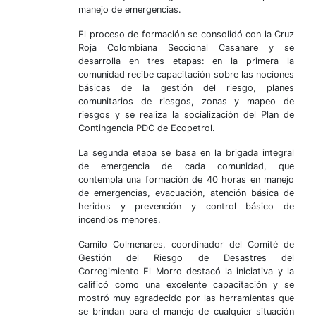
manejo de emergencias.
El proceso de formación se consolidó con la Cruz
Roja Colombiana Seccional Casanare y se
desarrolla en tres etapas: en la primera la
comunidad recibe capacitación sobre las nociones
básicas de la gestión del riesgo, planes
comunitarios de riesgos, zonas y mapeo de
riesgos y se realiza la socialización del Plan de
Contingencia PDC de Ecopetrol.
La segunda etapa se basa en la brigada integral
de emergencia de cada comunidad, que
contempla una formación de 40 horas en manejo
de emergencias, evacuación, atención básica de
heridos y prevención y control básico de
incendios menores.
Camilo Colmenares, coordinador del Comité de
Gestión del Riesgo de Desastres del
Corregimiento El Morro destacó la iniciativa y la
calificó como una excelente capacitación y se
mostró muy agradecido por las herramientas que
se brindan para el manejo de cualquier situación