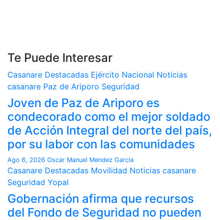
Te Puede Interesar
Casanare
Destacadas
Ejército Nacional
Noticias
casanare
Paz de Ariporo
Seguridad
Joven de Paz de Ariporo es
condecorado como el mejor soldado
de Acción Integral del norte del país,
por su labor con las comunidades
Ago 6, 2026
Oscar Manuel Mendez Garcia
Casanare
Destacadas
Movilidad
Noticias casanare
Seguridad
Yopal
Gobernación afirma que recursos
del Fondo de Seguridad no pueden