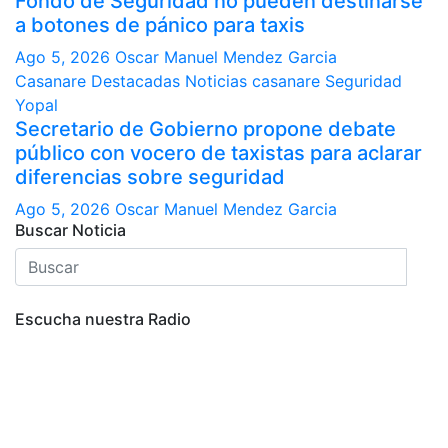
Fondo de Seguridad no pueden destinarse
a botones de pánico para taxis
Ago 5, 2026
Oscar Manuel Mendez Garcia
Casanare
Destacadas
Noticias casanare
Seguridad
Yopal
Secretario de Gobierno propone debate
público con vocero de taxistas para aclarar
diferencias sobre seguridad
Ago 5, 2026
Oscar Manuel Mendez Garcia
Buscar Noticia
Escucha nuestra Radio