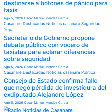
destinarse a botones de pánico para
taxis
Ago 5, 2026
Oscar Manuel Mendez Garcia
Casanare
Destacadas
Noticias casanare
Seguridad
Yopal
Secretario de Gobierno propone
debate público con vocero de
taxistas para aclarar diferencias
sobre seguridad
Ago 5, 2026
Oscar Manuel Mendez Garcia
Casanare
Destacadas
Noticias casanare
Política
Consejo de Estado confirma fallo
que negó pérdida de investidura del
exdiputado Alejandro López
Ago 5, 2026
Oscar Manuel Mendez Garcia