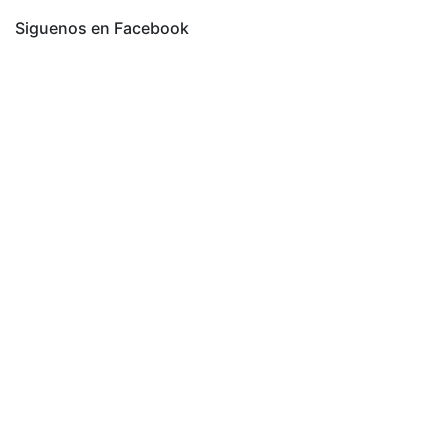
Siguenos en Facebook