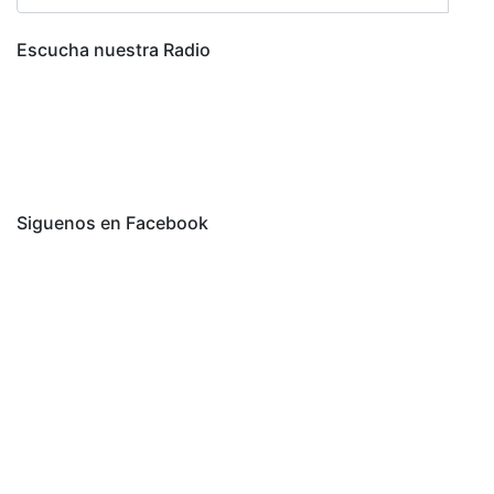
Escucha nuestra Radio
Siguenos en Facebook