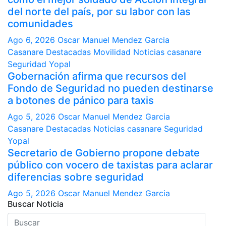
del norte del país, por su labor con las
comunidades
Ago 6, 2026
Oscar Manuel Mendez Garcia
Casanare
Destacadas
Movilidad
Noticias casanare
Seguridad
Yopal
Gobernación afirma que recursos del
Fondo de Seguridad no pueden destinarse
a botones de pánico para taxis
Ago 5, 2026
Oscar Manuel Mendez Garcia
Casanare
Destacadas
Noticias casanare
Seguridad
Yopal
Secretario de Gobierno propone debate
público con vocero de taxistas para aclarar
diferencias sobre seguridad
Ago 5, 2026
Oscar Manuel Mendez Garcia
Buscar Noticia