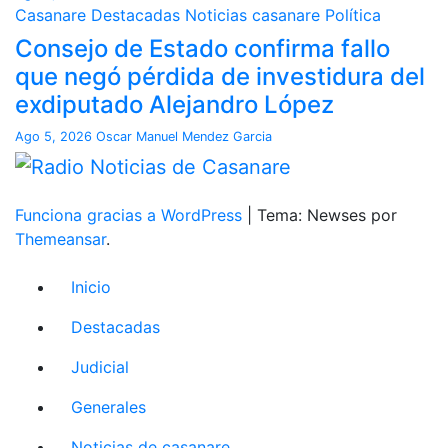
Casanare
Destacadas
Noticias casanare
Política
Consejo de Estado confirma fallo
que negó pérdida de investidura del
exdiputado Alejandro López
Ago 5, 2026
Oscar Manuel Mendez Garcia
Funciona gracias a WordPress
|
Tema: Newses por
Themeansar
.
Inicio
Destacadas
Judicial
Generales
Noticias de casanare