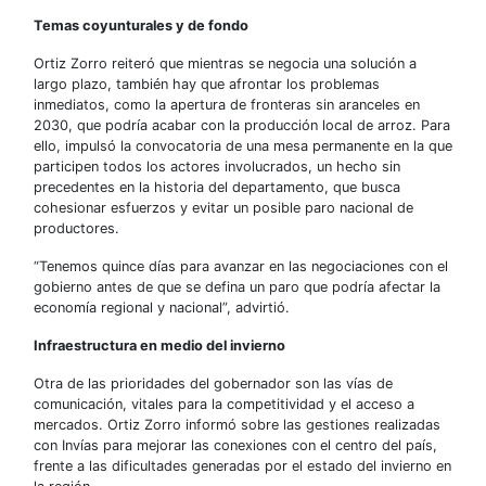
Temas coyunturales y de fondo
Ortiz Zorro reiteró que mientras se negocia una solución a
largo plazo, también hay que afrontar los problemas
inmediatos, como la apertura de fronteras sin aranceles en
2030, que podría acabar con la producción local de arroz. Para
ello, impulsó la convocatoria de una mesa permanente en la que
participen todos los actores involucrados, un hecho sin
precedentes en la historia del departamento, que busca
cohesionar esfuerzos y evitar un posible paro nacional de
productores.
“Tenemos quince días para avanzar en las negociaciones con el
gobierno antes de que se defina un paro que podría afectar la
economía regional y nacional”, advirtió.
Infraestructura en medio del invierno
Otra de las prioridades del gobernador son las vías de
comunicación, vitales para la competitividad y el acceso a
mercados. Ortiz Zorro informó sobre las gestiones realizadas
con Invías para mejorar las conexiones con el centro del país,
frente a las dificultades generadas por el estado del invierno en