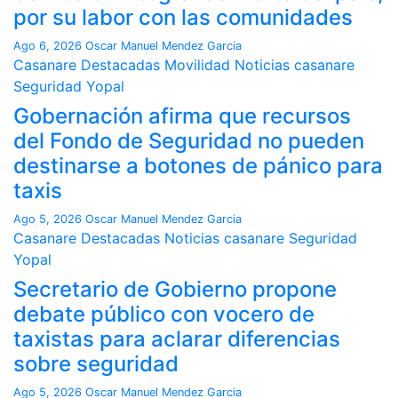
por su labor con las comunidades
Ago 6, 2026
Oscar Manuel Mendez Garcia
Casanare
Destacadas
Movilidad
Noticias casanare
Seguridad
Yopal
Gobernación afirma que recursos
del Fondo de Seguridad no pueden
destinarse a botones de pánico para
taxis
Ago 5, 2026
Oscar Manuel Mendez Garcia
Casanare
Destacadas
Noticias casanare
Seguridad
Yopal
Secretario de Gobierno propone
debate público con vocero de
taxistas para aclarar diferencias
sobre seguridad
Ago 5, 2026
Oscar Manuel Mendez Garcia