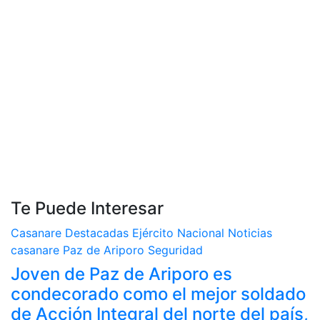
Te Puede Interesar
Casanare
Destacadas
Ejército Nacional
Noticias
casanare
Paz de Ariporo
Seguridad
Joven de Paz de Ariporo es
condecorado como el mejor soldado
de Acción Integral del norte del país,