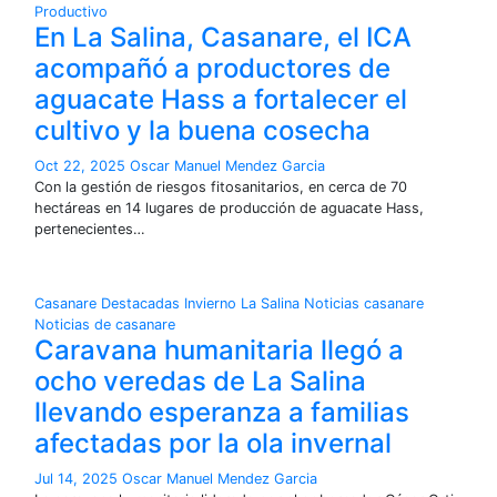
Productivo
En La Salina, Casanare, el ICA
acompañó a productores de
aguacate Hass a fortalecer el
cultivo y la buena cosecha
Oct 22, 2025
Oscar Manuel Mendez Garcia
Con la gestión de riesgos fitosanitarios, en cerca de 70
hectáreas en 14 lugares de producción de aguacate Hass,
pertenecientes…
Casanare
Destacadas
Invierno
La Salina
Noticias casanare
Noticias de casanare
Caravana humanitaria llegó a
ocho veredas de La Salina
llevando esperanza a familias
afectadas por la ola invernal
Jul 14, 2025
Oscar Manuel Mendez Garcia