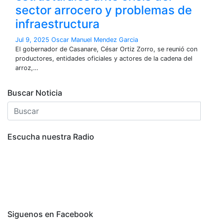
sector arrocero y problemas de
infraestructura
Jul 9, 2025
Oscar Manuel Mendez Garcia
El gobernador de Casanare, César Ortiz Zorro, se reunió con
productores, entidades oficiales y actores de la cadena del
arroz,…
Buscar Noticia
Escucha nuestra Radio
Siguenos en Facebook