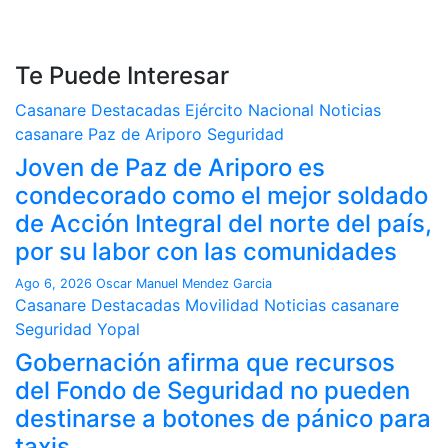
Te Puede Interesar
Casanare
Destacadas
Ejército Nacional
Noticias
casanare
Paz de Ariporo
Seguridad
Joven de Paz de Ariporo es
condecorado como el mejor soldado
de Acción Integral del norte del país,
por su labor con las comunidades
Ago 6, 2026
Oscar Manuel Mendez Garcia
Casanare
Destacadas
Movilidad
Noticias casanare
Seguridad
Yopal
Gobernación afirma que recursos
del Fondo de Seguridad no pueden
destinarse a botones de pánico para
taxis