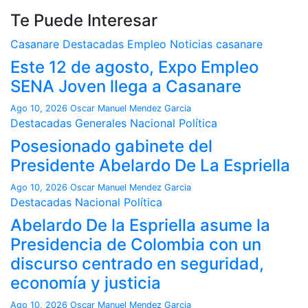
Te Puede Interesar
Casanare
Destacadas
Empleo
Noticias casanare
Este 12 de agosto, Expo Empleo
SENA Joven llega a Casanare
Ago 10, 2026
Oscar Manuel Mendez Garcia
Destacadas
Generales
Nacional
Política
Posesionado gabinete del
Presidente Abelardo De La Espriella
Ago 10, 2026
Oscar Manuel Mendez Garcia
Destacadas
Nacional
Política
Abelardo De la Espriella asume la
Presidencia de Colombia con un
discurso centrado en seguridad,
economía y justicia
Ago 10, 2026
Oscar Manuel Mendez Garcia