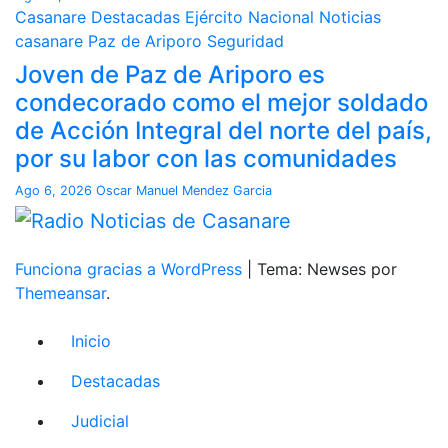
Casanare
Destacadas
Ejército Nacional
Noticias
casanare
Paz de Ariporo
Seguridad
Joven de Paz de Ariporo es
condecorado como el mejor soldado
de Acción Integral del norte del país,
por su labor con las comunidades
Ago 6, 2026
Oscar Manuel Mendez Garcia
Funciona gracias a WordPress
|
Tema: Newses por
Themeansar
.
Inicio
Destacadas
Judicial