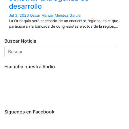
desarrollo
Jul 3, 2026
Oscar Manuel Mendez Garcia
La Orinoquía será escenario de un encuentro regional en el que
participarán la bancada de congresistas electos de la región,…
Buscar Noticia
Escucha nuestra Radio
Siguenos en Facebook