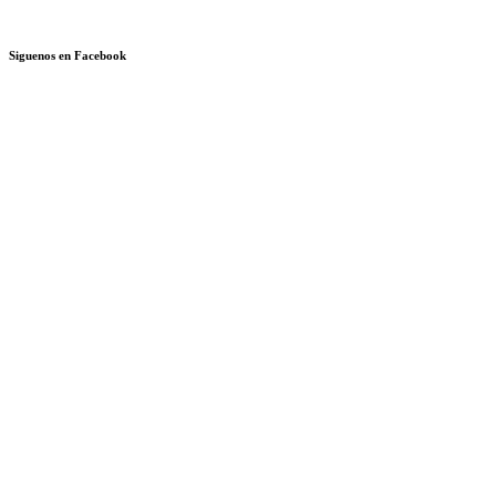
Siguenos en Facebook