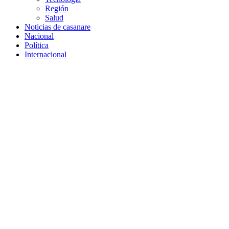
Región
Salud
Noticias de casanare
Nacional
Política
Internacional