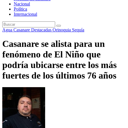
Nacional
Política
Internacional
Agua
Casanare
Destacadas
Orinoquia
Sequía
Casanare se alista para un
fenómeno de El Niño que
podría ubicarse entre los más
fuertes de los últimos 76 años