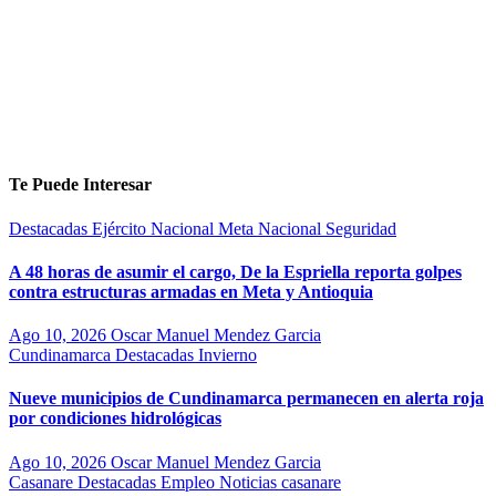
Te Puede Interesar
Destacadas
Ejército Nacional
Meta
Nacional
Seguridad
A 48 horas de asumir el cargo, De la Espriella reporta golpes
contra estructuras armadas en Meta y Antioquia
Ago 10, 2026
Oscar Manuel Mendez Garcia
Cundinamarca
Destacadas
Invierno
Nueve municipios de Cundinamarca permanecen en alerta roja
por condiciones hidrológicas
Ago 10, 2026
Oscar Manuel Mendez Garcia
Casanare
Destacadas
Empleo
Noticias casanare