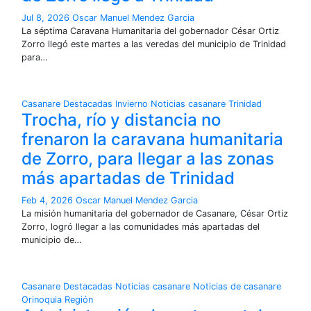
Jul 8, 2026
Oscar Manuel Mendez Garcia
La séptima Caravana Humanitaria del gobernador César Ortiz
Zorro llegó este martes a las veredas del municipio de Trinidad
para…
Casanare
Destacadas
Invierno
Noticias casanare
Trinidad
Trocha, río y distancia no
frenaron la caravana humanitaria
de Zorro, para llegar a las zonas
más apartadas de Trinidad
Feb 4, 2026
Oscar Manuel Mendez Garcia
La misión humanitaria del gobernador de Casanare, César Ortiz
Zorro, logró llegar a las comunidades más apartadas del
municipio de…
Casanare
Destacadas
Noticias casanare
Noticias de casanare
Orinoquia
Región