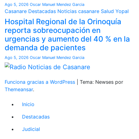
Ago 5, 2026
Oscar Manuel Mendez Garcia
Casanare
Destacadas
Noticias casanare
Salud
Yopal
Hospital Regional de la Orinoquía
reporta sobreocupación en
urgencias y aumento del 40 % en la
demanda de pacientes
Ago 5, 2026
Oscar Manuel Mendez Garcia
Funciona gracias a WordPress
|
Tema: Newses por
Themeansar
.
Inicio
Destacadas
Judicial