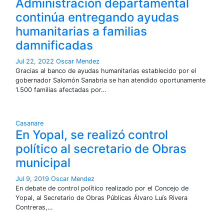
Administración departamental
continúa entregando ayudas
humanitarias a familias
damnificadas
Jul 22, 2022
Oscar Mendez
Gracias al banco de ayudas humanitarias establecido por el
gobernador Salomón Sanabria se han atendido oportunamente
1.500 familias afectadas por…
Casanare
En Yopal, se realizó control
político al secretario de Obras
municipal
Jul 9, 2019
Oscar Mendez
En debate de control político realizado por el Concejo de
Yopal, al Secretario de Obras Públicas Álvaro Luís Rivera
Contreras,…