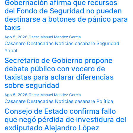
Gobernación afirma que recursos
del Fondo de Seguridad no pueden
destinarse a botones de pánico para
taxis
Ago 5, 2026
Oscar Manuel Mendez Garcia
Casanare
Destacadas
Noticias casanare
Seguridad
Yopal
Secretario de Gobierno propone
debate público con vocero de
taxistas para aclarar diferencias
sobre seguridad
Ago 5, 2026
Oscar Manuel Mendez Garcia
Casanare
Destacadas
Noticias casanare
Política
Consejo de Estado confirma fallo
que negó pérdida de investidura del
exdiputado Alejandro López