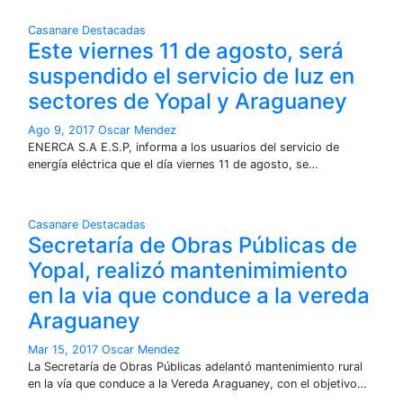
Casanare
Destacadas
Este viernes 11 de agosto, será
suspendido el servicio de luz en
sectores de Yopal y Araguaney
Ago 9, 2017
Oscar Mendez
ENERCA S.A E.S.P, informa a los usuarios del servicio de
energía eléctrica que el día viernes 11 de agosto, se…
Casanare
Destacadas
Secretaría de Obras Públicas de
Yopal, realizó mantenimimiento
en la via que conduce a la vereda
Araguaney
Mar 15, 2017
Oscar Mendez
La Secretaría de Obras Públicas adelantó mantenimiento rural
en la vía que conduce a la Vereda Araguaney, con el objetivo…