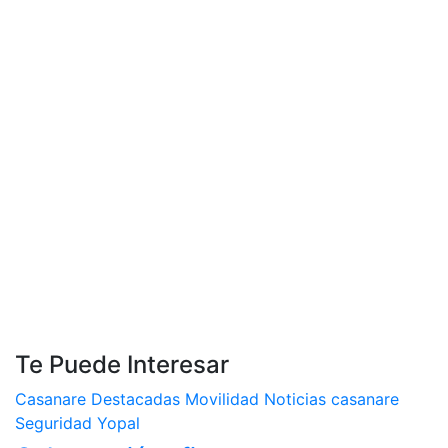
Te Puede Interesar
Casanare
Destacadas
Movilidad
Noticias casanare
Seguridad
Yopal