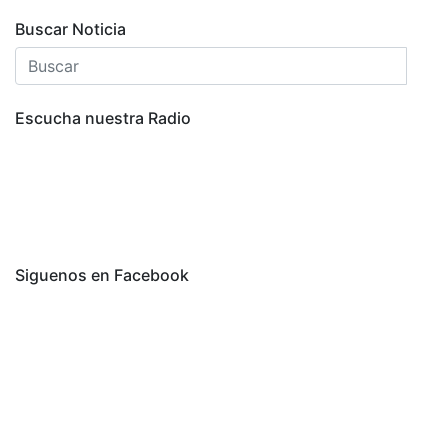
Buscar Noticia
Escucha nuestra Radio
Siguenos en Facebook