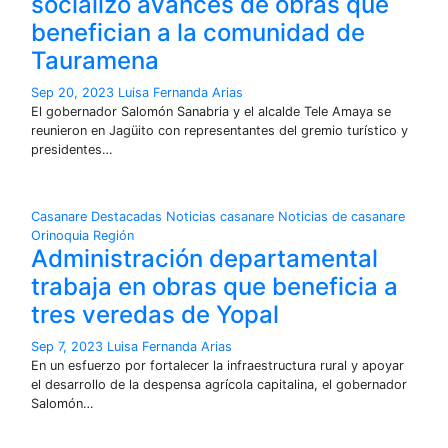
socializó avances de obras que
benefician a la comunidad de
Tauramena
Sep 20, 2023
Luisa Fernanda Arias
El gobernador Salomón Sanabria y el alcalde Tele Amaya se
reunieron en Jagüito con representantes del gremio turístico y
presidentes…
Casanare
Destacadas
Noticias casanare
Noticias de casanare
Orinoquia
Región
Administración departamental
trabaja en obras que beneficia a
tres veredas de Yopal
Sep 7, 2023
Luisa Fernanda Arias
En un esfuerzo por fortalecer la infraestructura rural y apoyar
el desarrollo de la despensa agrícola capitalina, el gobernador
Salomón…